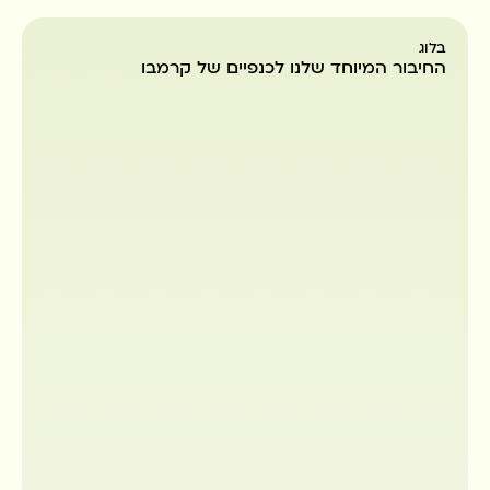
בלוג
החיבור המיוחד שלנו לכנפיים של קרמבו