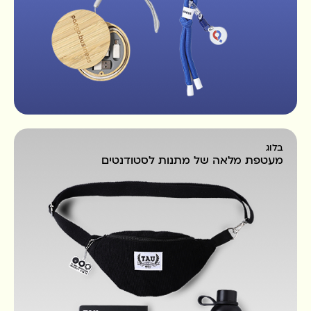
בלוג
מעטפת מלאה של מתנות לסטודנטים