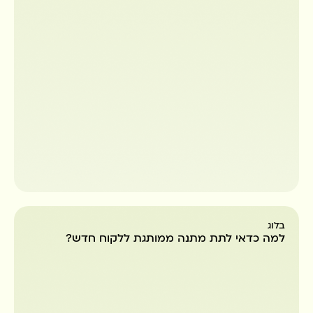
בלוג
למה כדאי לתת מתנה ממותגת ללקוח חדש?