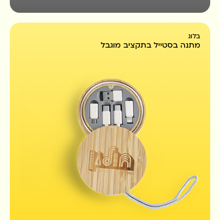
בלוג
מתנה בסטייל בתקציב מוגבל