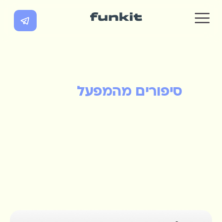
סיפורים מהמפעל