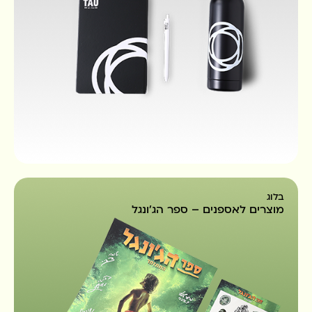
בלוג
מוצרים לאספנים – ספר הג׳ונגל