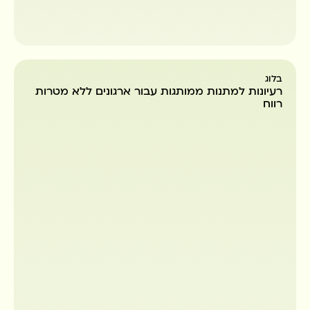
בלוג
רעיונות למתנות ממותגות עבור ארגונים ללא מטרות
רווח