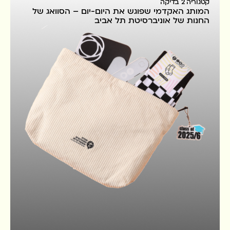
קטגוריה 2 בדיקה
המותג האקדמי שפוגש את היום-יום – הסוואג של
החנות של אוניברסיטת תל אביב