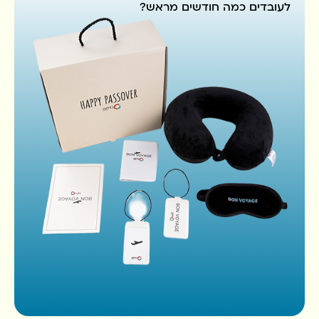
לעובדים כמה חודשים מראש?