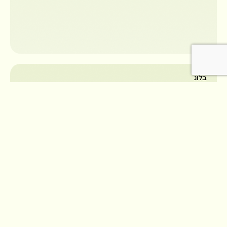
בלוג
5 מוצרים ממותגים לכנסים שיגרמו לחברה שלך
לבלוט