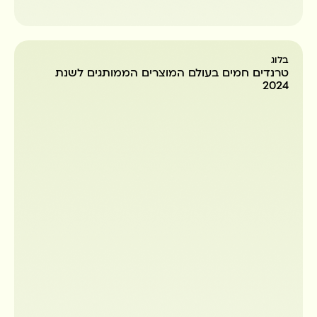
בלוג
טרנדים חמים בעולם המוצרים הממותגים לשנת
2024