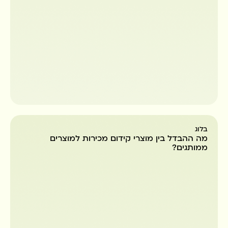
בלוג
מה ההבדל בין מוצרי קידום מכירות למוצרים
ממותגים?