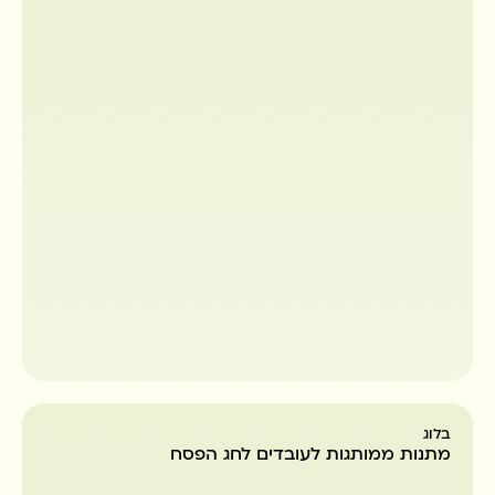
בלוג
מתנות ממותגות לעובדים לחג הפסח