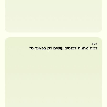
בלוג
למה מתנות לכנסים עושים רק בפאנקיט?