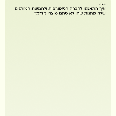
בלוג
איך התאמנו לחברה הגיאוגרפית ולחמשת המותגים
שלה מתנות שהן לא סתם מוצרי קד״מ?