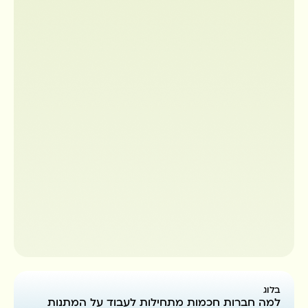
בלוג
למה חברות חכמות מתחילות לעבוד על המתנות