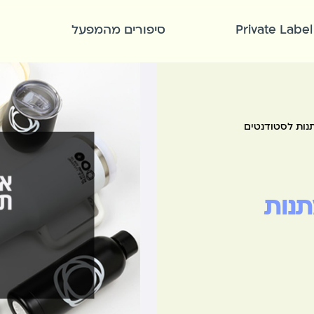
Private Label
סיפורים מהמפעל
ות לסטודנטים
נות