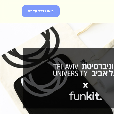
בואו נדבר על זה