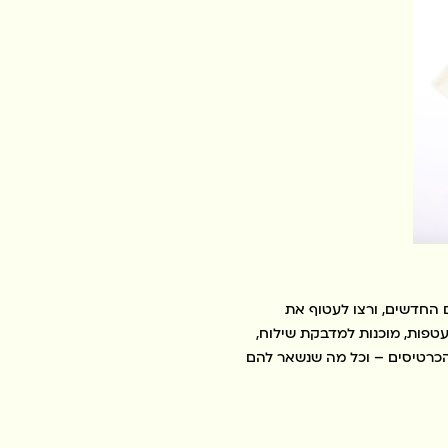
 החדשים, ורצו לעטוף את
טפות, מוכנות למדבקת שילוח,
 הכרטיסים – וכל מה שנשאר להם