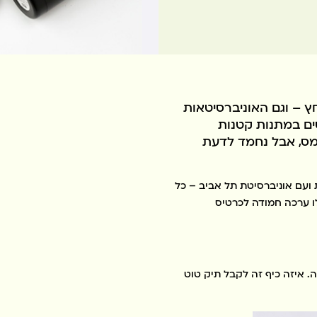
חץ – וגם האוניברסיטאות
ים במתנות קטנות
מס, אבל נחמד לדעת
 ועם אוניברסיטת תל אביב – כל
לו ערכה חמודה לכרטיס
. איזה כיף זה לקבל תיק טוט