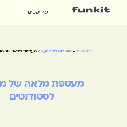
פרויקטים
דף הבית
»
סיפורים מהמפעל
»
מעטפת מלאה של מתנ
מעטפת מלאה של מת
לסטודנטים