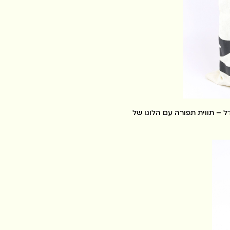
 – תווית תפורה עם הלוגו של