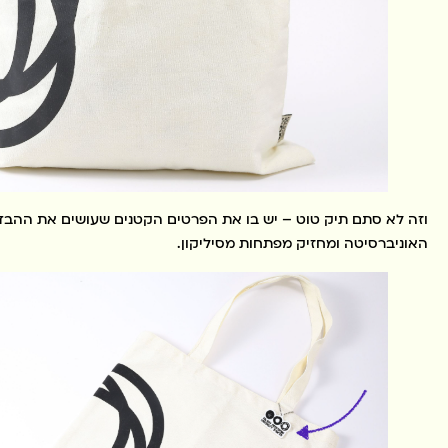
וזה לא סתם תיק טוט – יש בו את הפרטים הקטנים שעושים את ההבדל
האוניברסיטה ומחזיק מפתחות מסיליקון.