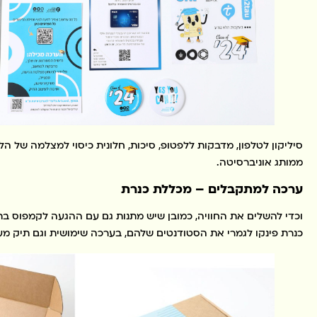
סיליקון לטלפון, מדבקות ללפטופ, סיכות, חלונית כיסוי למצלמה של הלפ
ממותג אוניברסיטה.
ערכה למתקבלים – מכללת כנרת
וכדי להשלים את החוויה, כמובן שיש מתנות גם עם ההגעה לקמפוס בת
כנרת פינקו לגמרי את הסטודנטים שלהם, בערכה שימושית וגם תיק מעו