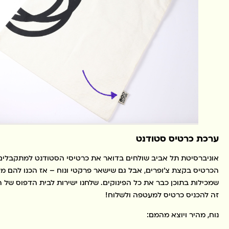
ערכת כרטיס סטודנט
אוניברסיטת תל אביב שולחים בדואר את כרטיסי הסטודנט למתקבלים
הכרטיס בקצת צ׳ופרים, אבל גם שישאר פרקטי ונוח – אז הכנו להם מע
שמכילות בתוכן כבר את כל הפינוקים. שלחנו ישירות לבית הדפוס של
זה להכניס כרטיס למעטפה ולשלוח!
נוח, מהיר ויוצא מהמם: